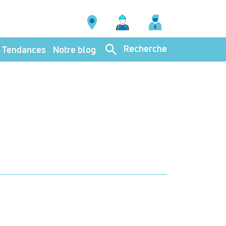
Recherche
Tendances
Notre blog