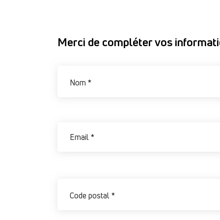
Merci de compléter vos informat