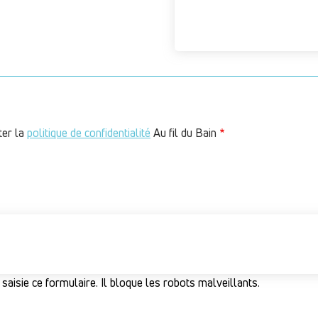
ter la
politique de confidentialité
Au fil du Bain
 saisie ce formulaire. Il bloque les robots malveillants.