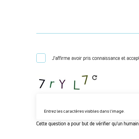
J'affirme avoir pris connaissance et accep
Entrez les caractères visibles dans l'image.
Cette question a pour but de vérifier qu'un humain