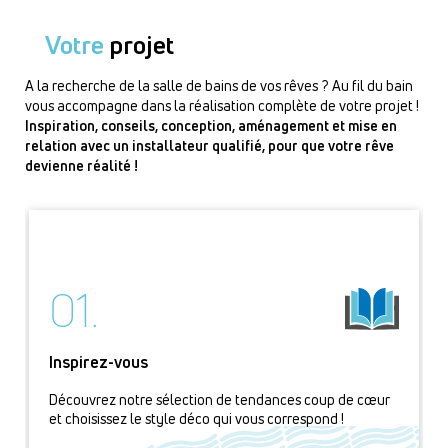
Votre
projet
A la recherche de la salle de bains de vos rêves ? Au fil du bain
vous accompagne dans la réalisation complète de votre projet !
Inspiration, conseils, conception, aménagement et mise en
relation avec un installateur qualifié, pour que votre rêve
devienne réalité !
01.
Inspirez-vous
Découvrez notre sélection de tendances coup de cœur
et choisissez le style déco qui vous correspond !