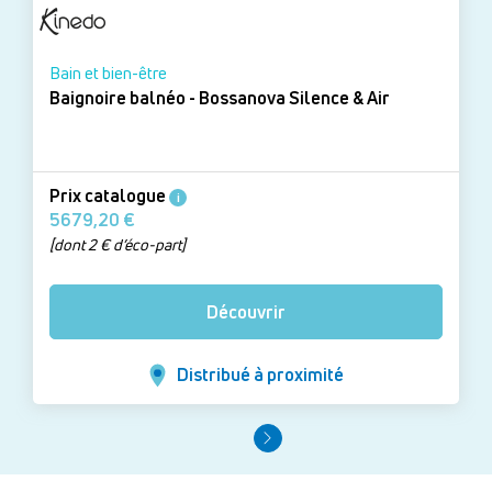
Bain et bien-être
Baignoire balnéo - Bossanova Silence & Air
Prix catalogue
i
5679,20 €
[dont 2 € d’éco-part]
Découvrir
Distribué à proximité