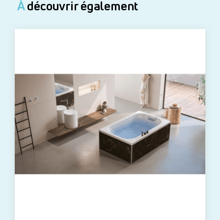
À
découvrir également