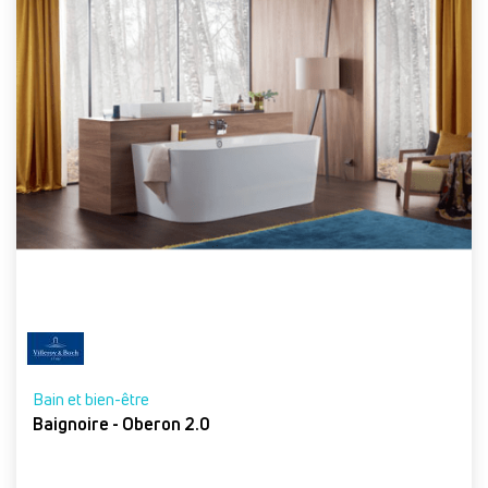
Bain et bien-être
Baignoire - Oberon 2.0