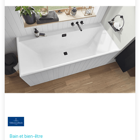
Bain et bien-être