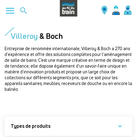
Aller
au
Villeroy
& Boch
contenu
principal
Entreprise de renommée internationale, Villeroy & Boch a 270 ans
d'expérience et offre des solutions complètes pour l’aménagement
de salle de bains. C’est une marque créative en terme de design et
de tendance, elle dispose également d’un savoir-faire unique en
matière d'innovation produits et propose un large choix de
collections sur différents segments prix, que ce soit pour les
appareils sanitaires, meubles, receveurs de douche ou en encore la
balnéo.
Types de produits