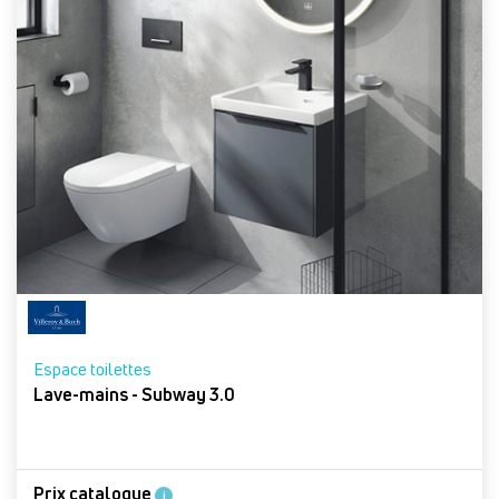
Espace toilettes
Lave-mains - Subway 3.0
Prix catalogue
i