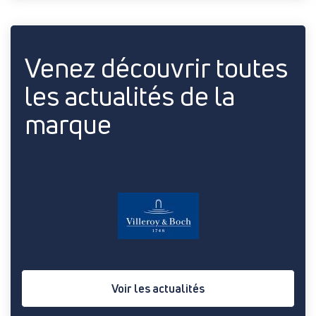
Venez découvrir toutes
les actualités de la
marque
Voir les actualités