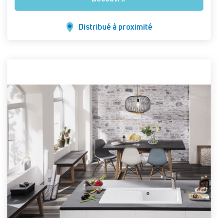
Distribué à proximité