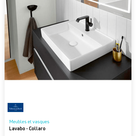
Meubles et vasques
Lavabo - Collaro