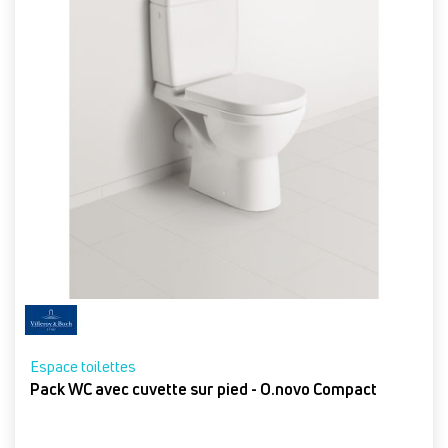
Espace toilettes
Pack WC avec cuvette sur pied - O.novo Compact