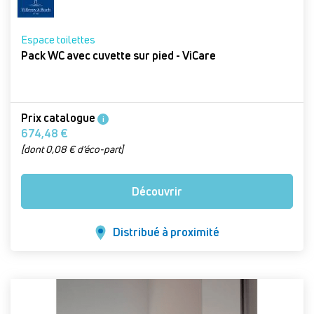
Espace toilettes
Pack WC avec cuvette sur pied - ViCare
Prix catalogue
i
674,48 €
[dont 0,08 € d’éco-part]
Découvrir
Distribué à proximité