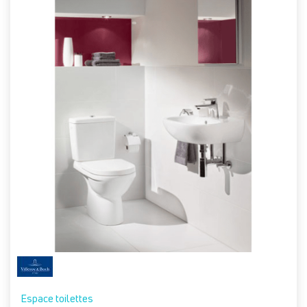
Espace toilettes