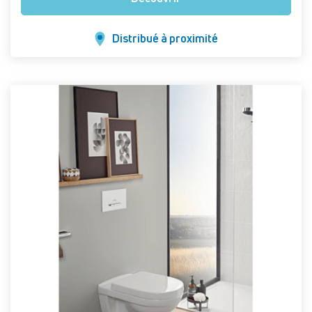
Distribué à proximité