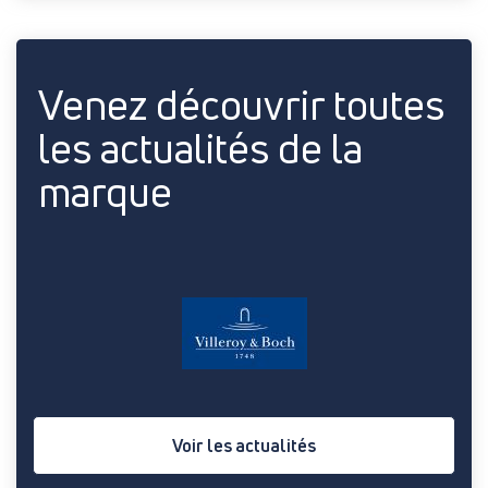
Venez découvrir toutes
les actualités de la
marque
Voir les actualités