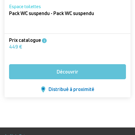
Espace toilettes
Pack WC suspendu - Pack WC suspendu
Prix catalogue
i
449 €
Découvrir
Distribué à proximité