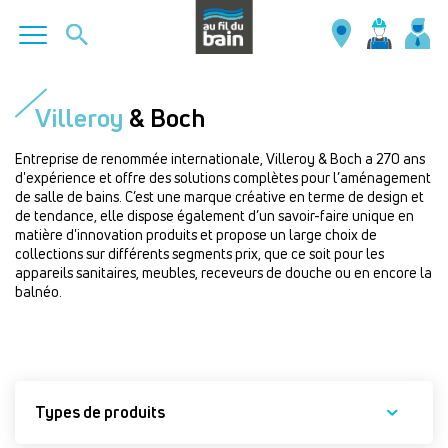
Aller
au
Villeroy
& Boch
contenu
principal
Entreprise de renommée internationale, Villeroy & Boch a 270 ans
d'expérience et offre des solutions complètes pour l’aménagement
de salle de bains. C’est une marque créative en terme de design et
de tendance, elle dispose également d’un savoir-faire unique en
matière d'innovation produits et propose un large choix de
collections sur différents segments prix, que ce soit pour les
appareils sanitaires, meubles, receveurs de douche ou en encore la
balnéo.
Types de produits