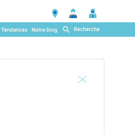
Recherche
Tendances
Notre blog