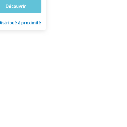
Découvrir
istribué à proximité