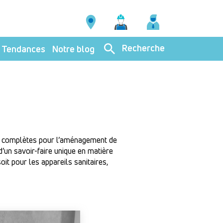
Recherche
Tendances
Notre blog
ns complètes pour l’aménagement de
’un savoir-faire unique en matière
oit pour les appareils sanitaires,