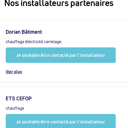
Nos installateurs partenaires
Dorian Bâtiment
chauffage éléctricité carrelage
Je souhaite être contacté par l'installateur
Voir plus
ETS CEFOP
chauffage
Je souhaite être contacté par l'installateur