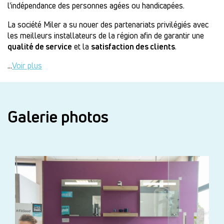
l'indépendance des personnes agées ou handicapées.
La société Miler a su nouer des partenariats privilégiés avec
les meilleurs installateurs de la région afin de garantir une
qualité de service
et la
satisfaction des clients
.
...
Voir plus
Galerie photos