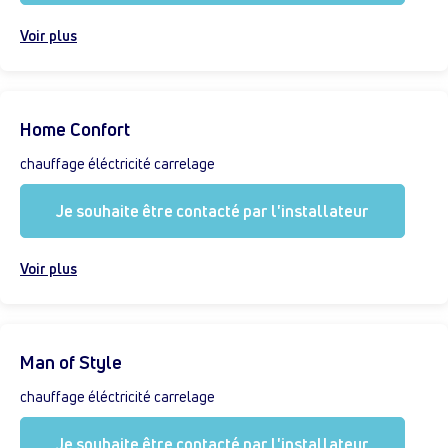
Voir plus
Home Confort
chauffage éléctricité carrelage
Je souhaite être contacté par l'installateur
Voir plus
Man of Style
chauffage éléctricité carrelage
Je souhaite être contacté par l'installateur