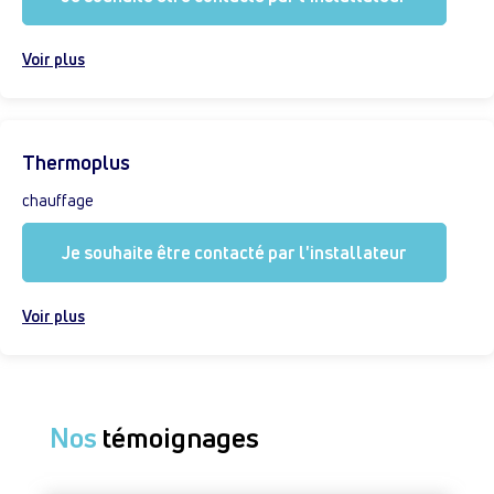
Voir plus
Thermoplus
chauffage
Je souhaite être contacté par l'installateur
Voir plus
Nos
témoignages