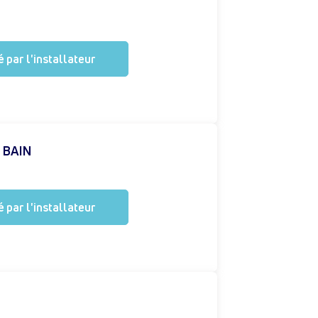
 par l'installateur
 BAIN
 par l'installateur