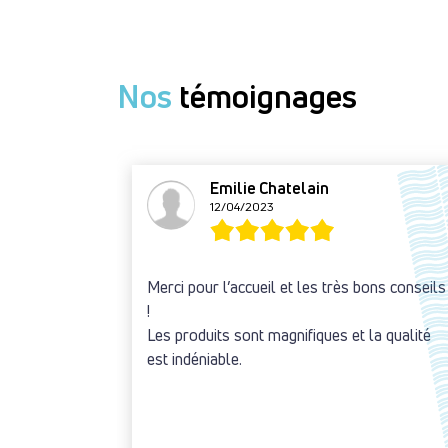
Nos
témoignages
Emilie Chatelain
12/04/2023
Merci pour l’accueil et les très bons conseils
!
Les produits sont magnifiques et la qualité
est indéniable.