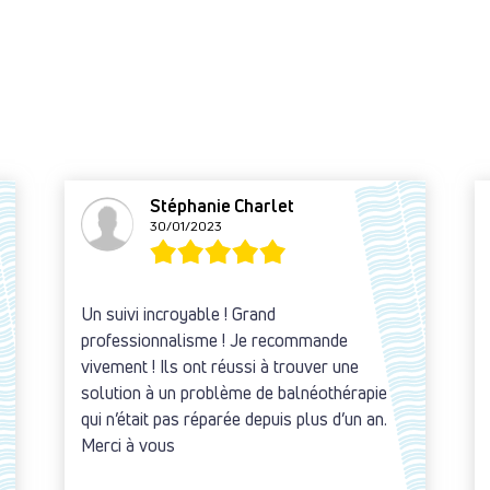
Stéphanie Charlet
30/01/2023
Un suivi incroyable ! Grand
professionnalisme ! Je recommande
vivement ! Ils ont réussi à trouver une
solution à un problème de balnéothérapie
qui n’était pas réparée depuis plus d’un an.
Merci à vous