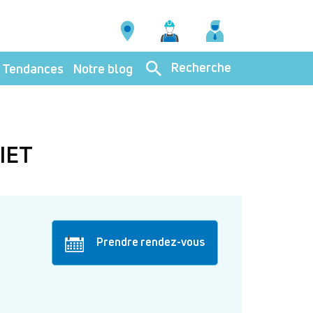
Recherche
Tendances
Notre blog
IET
Prendre rendez-vous