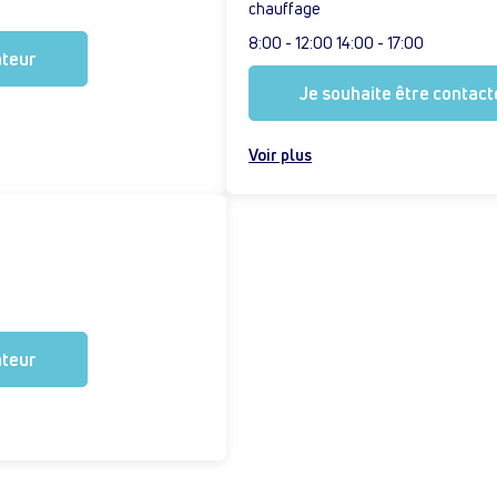
chauffage
8:00 - 12:00 14:00 - 17:00
ateur
Je souhaite être contacté
Voir plus
ateur