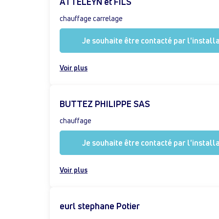
ATTELEYN et FILS
chauffage carrelage
Je souhaite être contacté par l'install
Voir plus
BUTTEZ PHILIPPE SAS
chauffage
Je souhaite être contacté par l'install
Voir plus
eurl stephane Potier