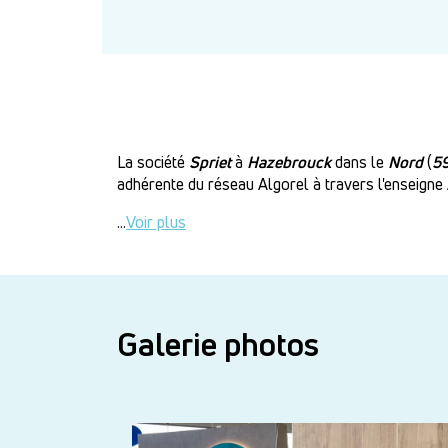
La société
Spriet
à
Hazebrouck
dans le
Nord
(
5
adhérente du réseau Algorel à travers l'enseigne 
...
Voir plus
Galerie photos