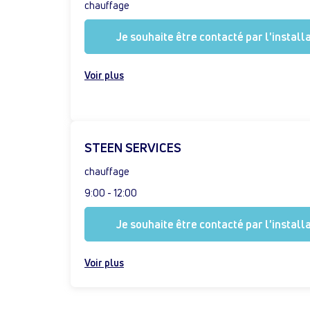
chauffage
Je souhaite être contacté par l'install
Voir plus
STEEN SERVICES
chauffage
9:00 - 12:00
Je souhaite être contacté par l'install
Voir plus