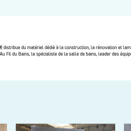
9
) distribue du matériel dédié à la construction, la rénovation et la
Au Fil du Bains, le spécialiste de la salle de bains, leader des équ