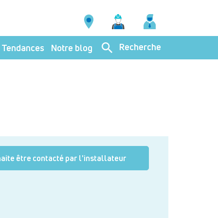
Recherche
Tendances
Notre blog
aite être contacté par l'installateur