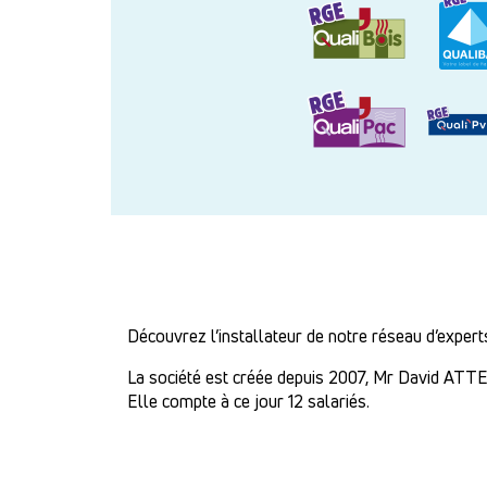
Découvrez l’installateur de notre réseau d’exp
La société est créée depuis 2007, Mr David ATTE
Elle compte à ce jour 12 salariés.