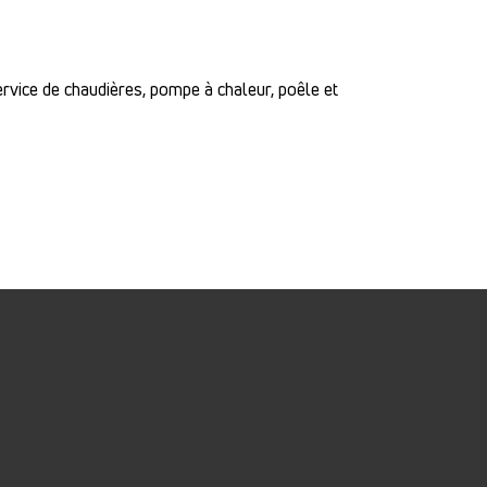
ervice de chaudières, pompe à chaleur, poêle et