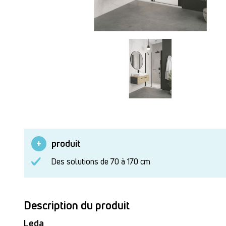
produit
Des solutions de 70 à 170 cm
Description du produit
Leda