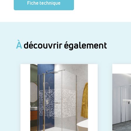
Fiche technique
À
découvrir également