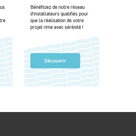
lus
Bénéficiez de notre réseau
d'installateurs qualifiés pour
tre
que la réalisation de votre
projet rime avec sérénité !
Découvrir