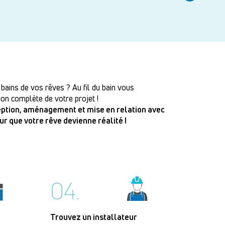
 bains de vos rêves ? Au fil du bain vous
on complète de votre projet !
ception, aménagement et mise en relation avec
our que votre rêve devienne réalité !
04.
Trouvez un installateur