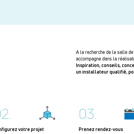
A la recherche de la salle de
accompagne dans la réalisati
Inspiration, conseils, con
un installateur qualifié, p
2.
03.
nfigurez votre projet
Prenez rendez-vous