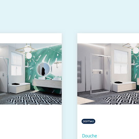
Douche