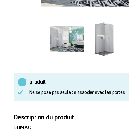
produit
Ne se pose pas seule : à associer avec les portes
Description du produit
DOMAO