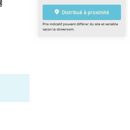
Distribué à proximité
Prix indicatif pouvant différer du site et variable
selon le showroom.