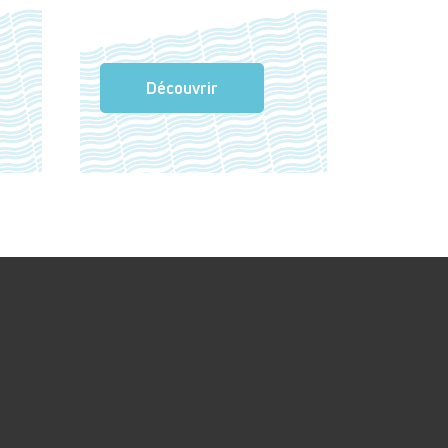
Découvrir