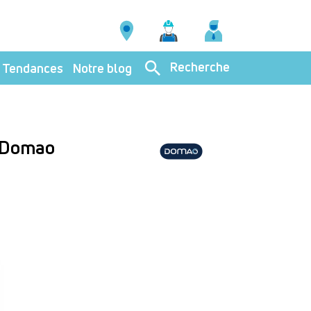
Recherche
Tendances
Notre blog
- Domao