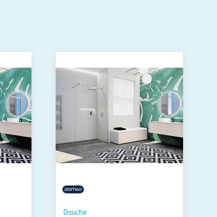
Douche