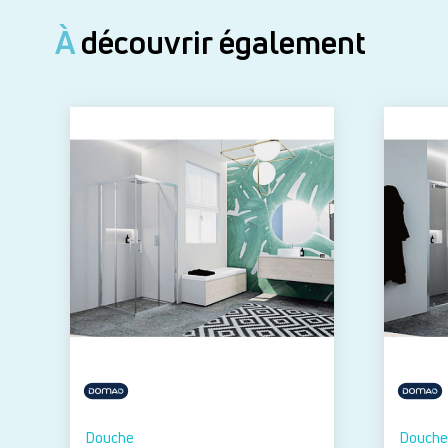
À
découvrir également
Douche
Douche