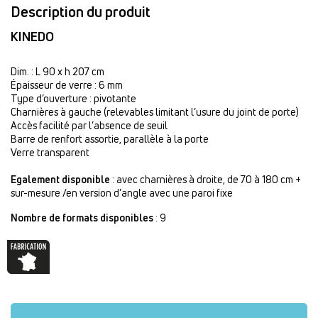
Description du produit
KINEDO
Dim. : L 90 x h 207 cm
Épaisseur de verre : 6 mm
Type d’ouverture : pivotante
Charnières à gauche (relevables limitant l’usure du joint de porte)
Accès facilité par l’absence de seuil
Barre de renfort assortie, parallèle à la porte
Verre transparent
Egalement disponible
: avec charnières à droite, de 70 à 180 cm +
sur-mesure /en version d’angle avec une paroi fixe
Nombre de formats disponibles
: 9