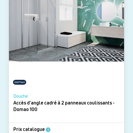
Douche
Accès d'angle cadré à 2 panneaux coulissants -
Domao 100
Prix catalogue
i