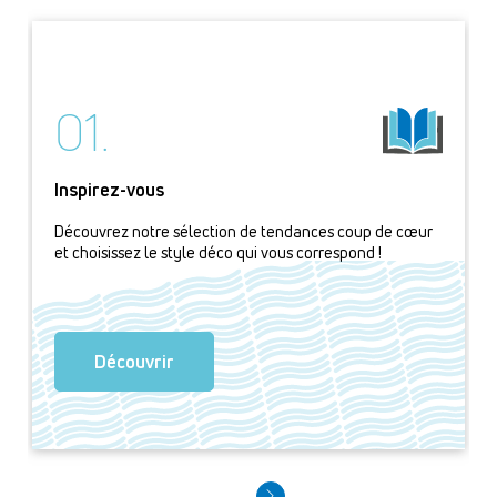
01.
Inspirez-vous
Découvrez notre sélection de tendances coup de cœur
et choisissez le style déco qui vous correspond !
Découvrir