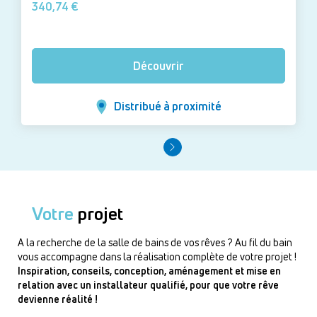
340,74 €
Découvrir
Distribué à proximité
Votre
projet
A la recherche de la salle de bains de vos rêves ? Au fil du bain
vous accompagne dans la réalisation complète de votre projet !
Inspiration, conseils, conception, aménagement et mise en
relation avec un installateur qualifié, pour que votre rêve
devienne réalité !