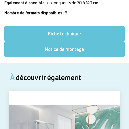
Egalement disponible
: en longueurs de 70 à 140 cm
Nombre de formats disponibles
: 6
Fiche technique
Notice de montage
À
découvrir également