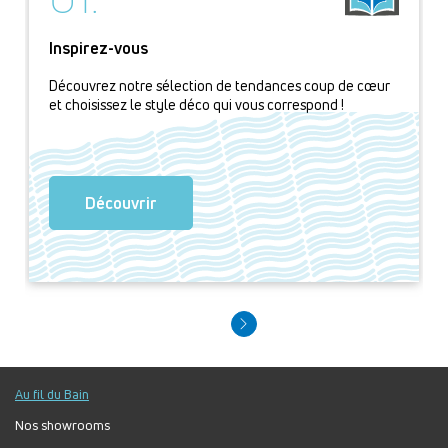
Inspirez-vous
Découvrez notre sélection de tendances coup de cœur
et choisissez le style déco qui vous correspond !
Découvrir
Au fil du Bain
Nos showrooms