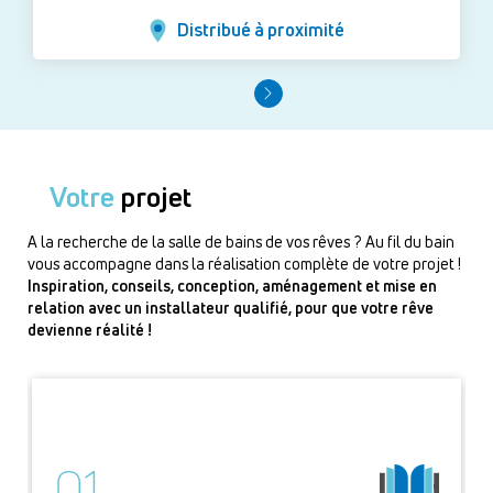
Distribué à proximité
Votre
projet
A la recherche de la salle de bains de vos rêves ? Au fil du bain
vous accompagne dans la réalisation complète de votre projet !
Inspiration, conseils, conception, aménagement et mise en
relation avec un installateur qualifié, pour que votre rêve
devienne réalité !
01.