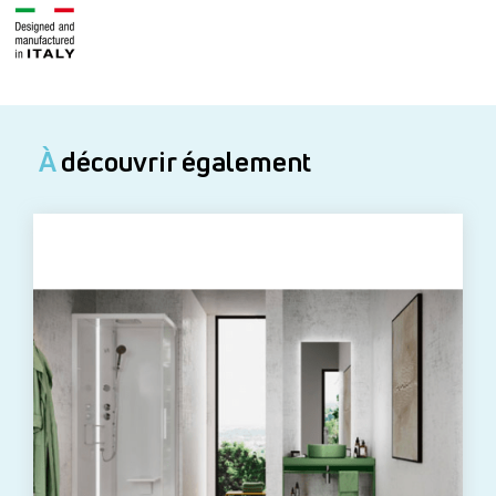
À
découvrir également