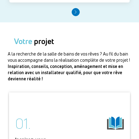
Votre
projet
A la recherche de la salle de bains de vos rêves ? Au fil du bain
vous accompagne dans la réalisation complète de votre projet !
Inspiration, conseils, conception, aménagement et mise en
relation avec un installateur qualifié, pour que votre rêve
devienne réalité !
01.