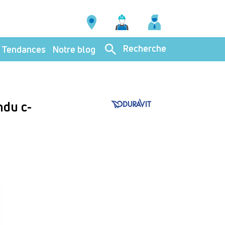
Recherche
Tendances
Notre blog
ndu c-