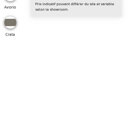
Prix indicatif pouvant différer du site et variable
Avorio
selon le showroom.
Creta