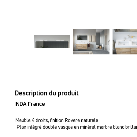
Description du produit
INDA France
Meuble 4 tiroirs, finition Rovere naturale
Plan intégré double vasque en minéral marbre blanc brilla