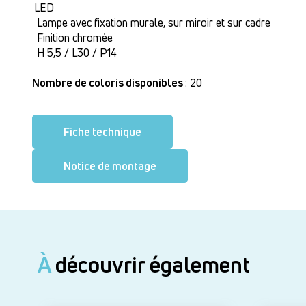
LED
Lampe avec fixation murale, sur miroir et sur cadre
Finition chromée
H 5,5 / L30 / P14
Nombre de coloris disponibles
: 20
Fiche technique
Notice de montage
À
découvrir également