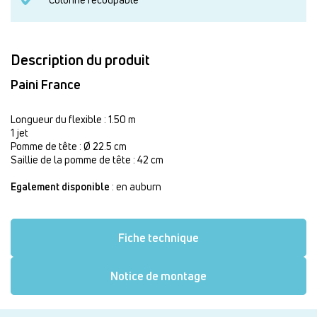
Description du produit
Paini France
Longueur du flexible : 1.50 m
1 jet
Pomme de tête : Ø 22.5 cm
Saillie de la pomme de tête : 42 cm
Egalement disponible
: en auburn
Fiche technique
Notice de montage