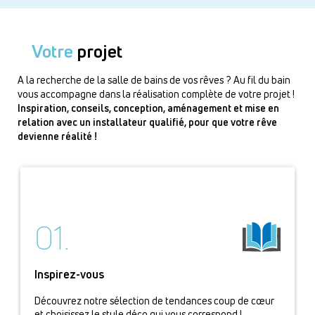
Votre
projet
A la recherche de la salle de bains de vos rêves ? Au fil du bain
vous accompagne dans la réalisation complète de votre projet !
Inspiration, conseils, conception, aménagement et mise en
relation avec un installateur qualifié, pour que votre rêve
devienne réalité !
01.
Inspirez-vous
Découvrez notre sélection de tendances coup de cœur
et choisissez le style déco qui vous correspond !