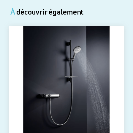
À
découvrir également