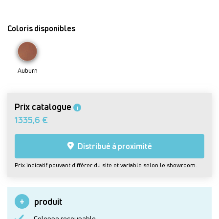
Coloris disponibles
Auburn
Prix catalogue
i
1335,6 €
Distribué à proximité
Prix indicatif pouvant différer du site et variable selon le showroom.
produit
Colonne recoupable