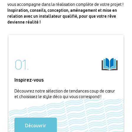
vous accompagne dans la réalisation complète de votre projet !
Inspiration, conseils, conception, aménagement et mise en
relation avec un installateur qualifié, pour que votre rêve
devienne réalité !
01.
Inspirez-vous
Découvrez notre sélection de tendances coup de cœur
et choisissez le style déco qui vous correspond !
Découvrir