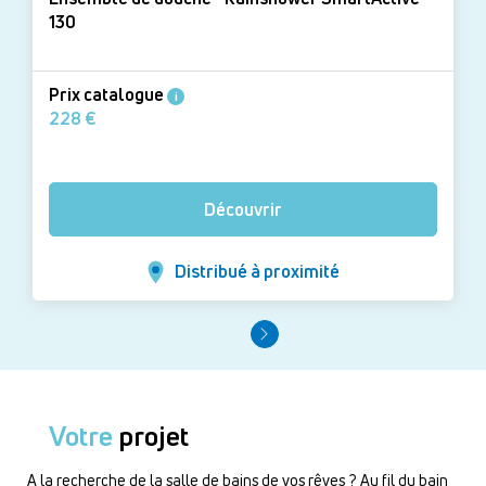
130
Prix catalogue
i
228 €
Découvrir
Distribué à proximité
Votre
projet
A la recherche de la salle de bains de vos rêves ? Au fil du bain