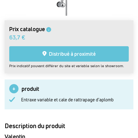
Prix catalogue
i
63,7 €
Distribué à proximité
Prix indicatif pouvant différer du site et variable selon le showroom.
produit
Entraxe variable et cale de rattrapage d’aplomb
Description du produit
Valentin