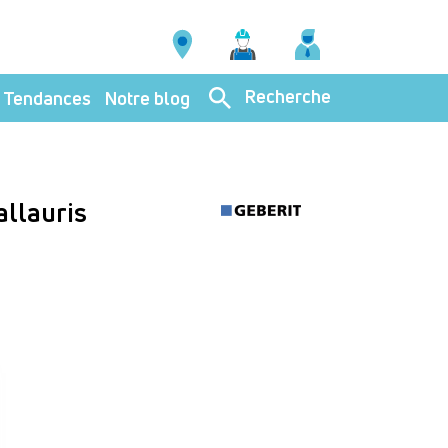
Recherche
Tendances
Notre blog
Vallauris