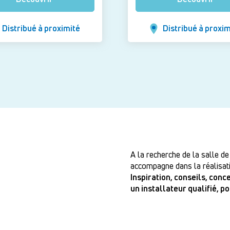
Distribué à proximité
Distribué à proxim
A la recherche de la salle de
accompagne dans la réalisati
Inspiration, conseils, con
un installateur qualifié, p