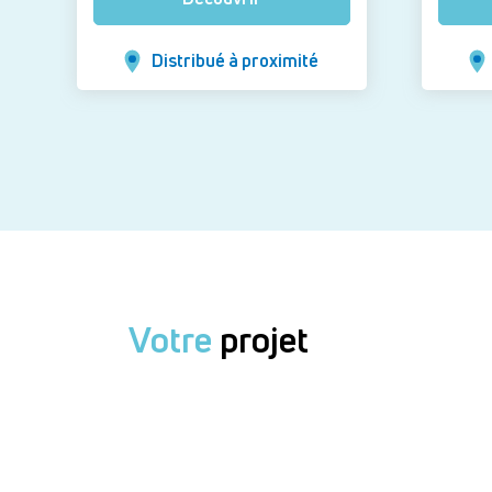
Distribué à proximité
Votre
projet