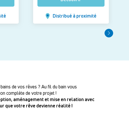
ité
Distribué à proximité
 bains de vos rêves ? Au fil du bain vous
on complète de votre projet !
ception, aménagement et mise en relation avec
our que votre rêve devienne réalité !