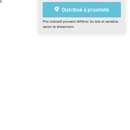
Distribué à proximité
Prix indicatif pouvant différer du site et variable
selon le showroom.