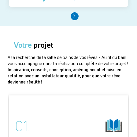
Votre
projet
A la recherche de la salle de bains de vos rêves ? Au fil du bain
vous accompagne dans la réalisation complète de votre projet !
Inspiration, conseils, conception, aménagement et mise en
relation avec un installateur qualifié, pour que votre rêve
devienne réalité !
01.