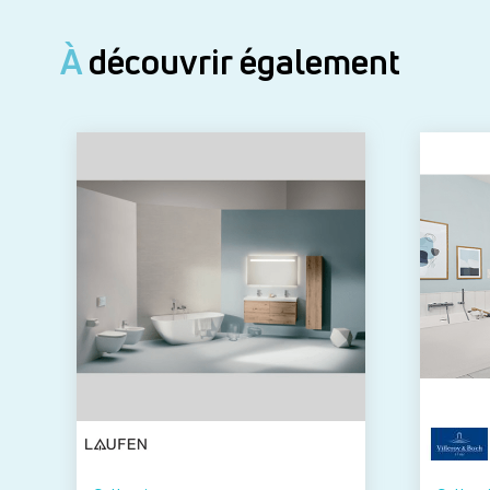
À
découvrir également