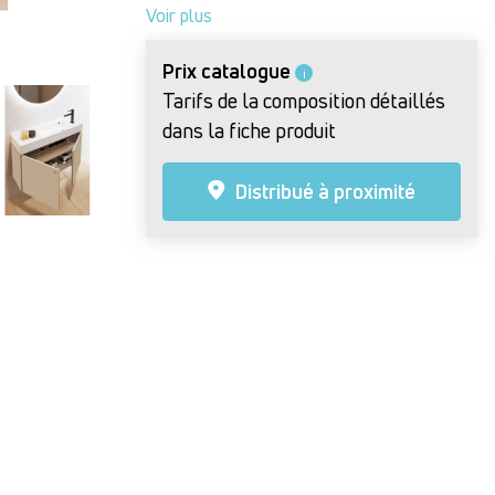
Voir plus
Prix catalogue
i
Tarifs de la composition détaillés
dans la fiche produit
Distribué à proximité