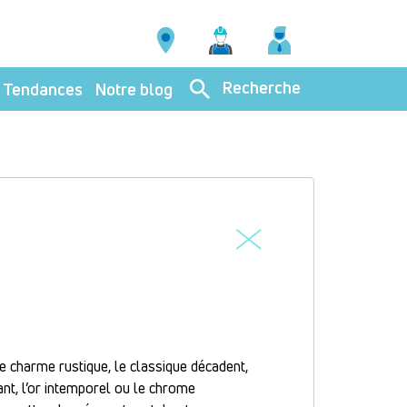
Recherche
Tendances
Notre blog
 le charme rustique, le classique décadent,
ant, l’or intemporel ou le chrome