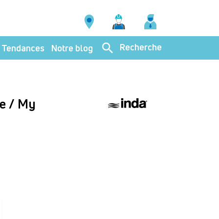
Recherche
Tendances
Notre blog
ve / My