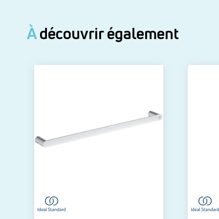
À
découvrir également