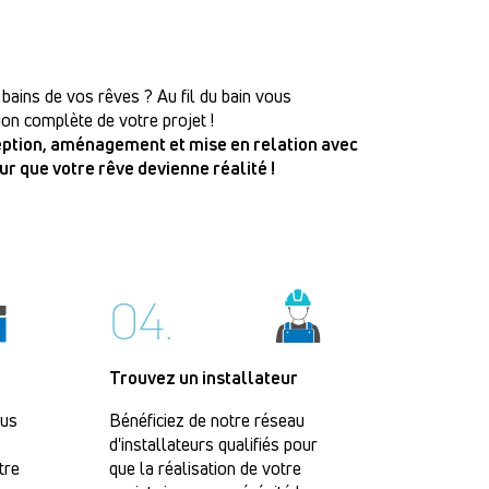
 bains de vos rêves ? Au fil du bain vous
on complète de votre projet !
ception, aménagement et mise en relation avec
our que votre rêve devienne réalité !
04.
Trouvez un installateur
lus
Bénéficiez de notre réseau
d'installateurs qualifiés pour
tre
que la réalisation de votre