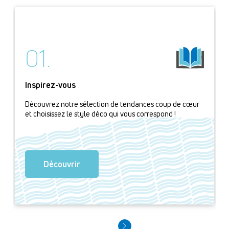
01.
Inspirez-vous
Découvrez notre sélection de tendances coup de cœur
et choisissez le style déco qui vous correspond !
Découvrir