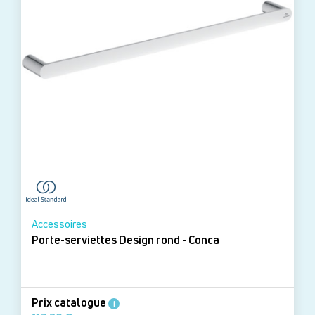
Accessoires
Porte-serviettes Design rond - Conca
Prix catalogue
i