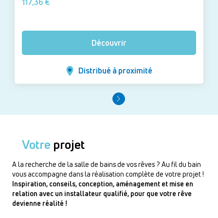
117,36 €
Découvrir
Distribué à proximité
Votre
projet
A la recherche de la salle de bains de vos rêves ? Au fil du bain
vous accompagne dans la réalisation complète de votre projet !
Inspiration, conseils, conception, aménagement et mise en
relation avec un installateur qualifié, pour que votre rêve
devienne réalité !