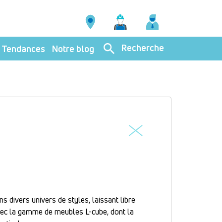
Recherche
Tendances
Notre blog
ns divers univers de styles, laissant libre
 avec la gamme de meubles L-cube, dont la