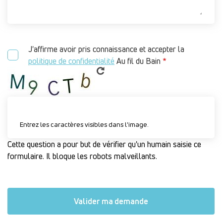
J'affirme avoir pris connaissance et accepter la
politique de confidentialité
Au fil du Bain
Entrez les caractères visibles dans l'image.
Cette question a pour but de vérifier qu'un humain saisie ce
formulaire. Il bloque les robots malveillants.