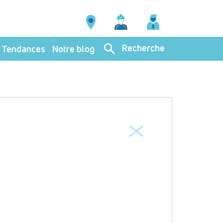
Recherche
Tendances
Notre blog