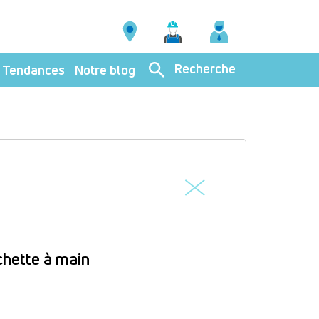
Recherche
Tendances
Notre blog
hette à main