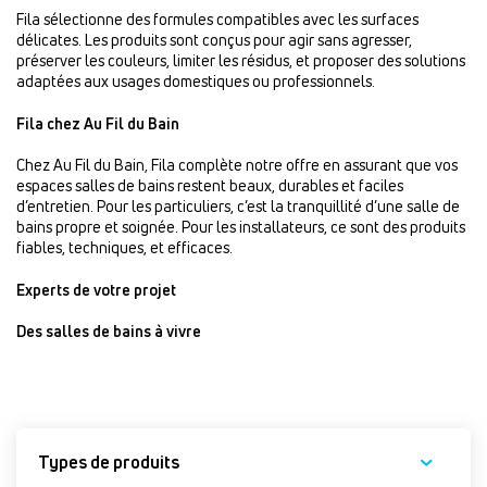
Fila sélectionne des formules compatibles avec les surfaces
délicates. Les produits sont conçus pour agir sans agresser,
préserver les couleurs, limiter les résidus, et proposer des solutions
adaptées aux usages domestiques ou professionnels.
Fila chez Au Fil du Bain
Chez Au Fil du Bain, Fila complète notre offre en assurant que vos
espaces salles de bains restent beaux, durables et faciles
d’entretien. Pour les particuliers, c’est la tranquillité d’une salle de
bains propre et soignée. Pour les installateurs, ce sont des produits
fiables, techniques, et efficaces.
Experts de votre projet
Des salles de bains à vivre
Types de produits