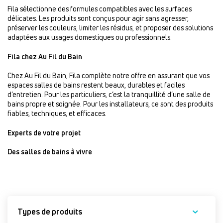
Fila sélectionne des formules compatibles avec les surfaces
délicates. Les produits sont conçus pour agir sans agresser,
préserver les couleurs, limiter les résidus, et proposer des solutions
adaptées aux usages domestiques ou professionnels.
Fila chez Au Fil du Bain
Chez Au Fil du Bain, Fila complète notre offre en assurant que vos
espaces salles de bains restent beaux, durables et faciles
d’entretien. Pour les particuliers, c’est la tranquillité d’une salle de
bains propre et soignée. Pour les installateurs, ce sont des produits
fiables, techniques, et efficaces.
Experts de votre projet
Des salles de bains à vivre
Types de produits