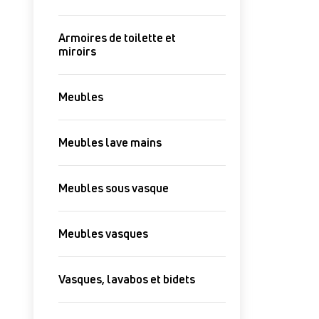
Armoires de toilette et
miroirs
Meubles
Meubles lave mains
Meubles sous vasque
Meubles vasques
Vasques, lavabos et bidets