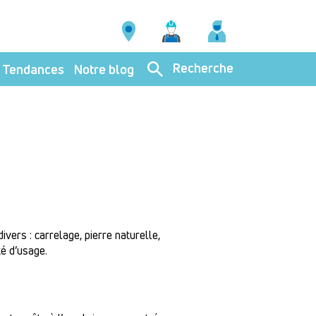
Recherche
Tendances
Notre blog
ivers : carrelage, pierre naturelle,
té d’usage.