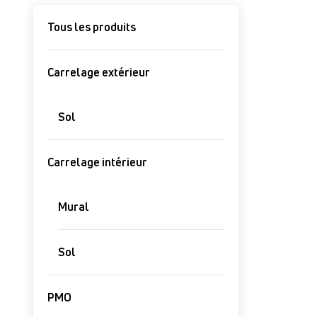
Tous les produits
Carrelage extérieur
Sol
Carrelage intérieur
Mural
Sol
PMO