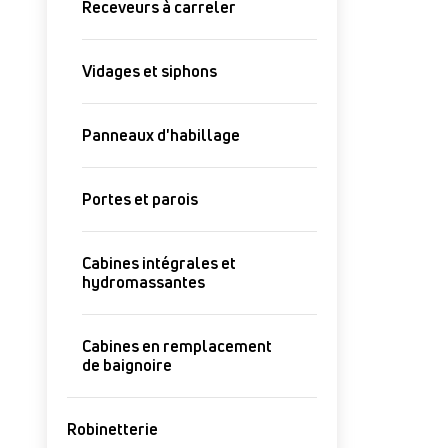
Receveurs à carreler
Vidages et siphons
Panneaux d'habillage
Portes et parois
Cabines intégrales et
hydromassantes
Cabines en remplacement
de baignoire
Robinetterie