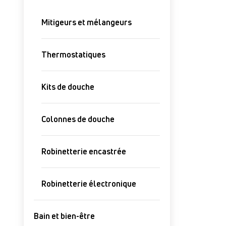
Mitigeurs et mélangeurs
Thermostatiques
Kits de douche
Colonnes de douche
Robinetterie encastrée
Robinetterie électronique
Bain et bien-être