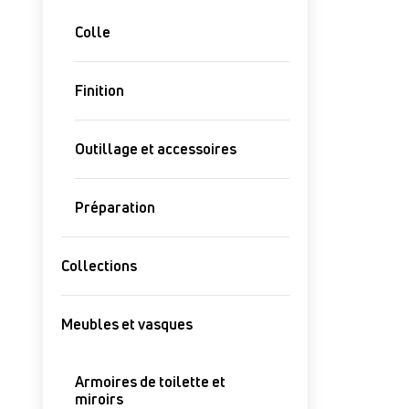
Colle
Finition
Outillage et accessoires
Préparation
Collections
Meubles et vasques
Armoires de toilette et
miroirs