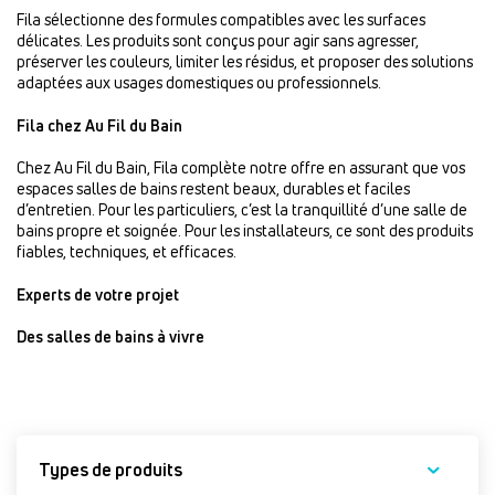
Fila sélectionne des formules compatibles avec les surfaces
délicates. Les produits sont conçus pour agir sans agresser,
préserver les couleurs, limiter les résidus, et proposer des solutions
adaptées aux usages domestiques ou professionnels.
Fila chez Au Fil du Bain
Chez Au Fil du Bain, Fila complète notre offre en assurant que vos
espaces salles de bains restent beaux, durables et faciles
d’entretien. Pour les particuliers, c’est la tranquillité d’une salle de
bains propre et soignée. Pour les installateurs, ce sont des produits
fiables, techniques, et efficaces.
Experts de votre projet
Des salles de bains à vivre
Types de produits