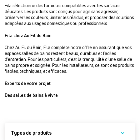
Fila sélectionne des formules compatibles avec les surfaces
délicates. Les produits sont conçus pour agir sans agresser,
préserver les couleurs, limiter les résidus, et proposer des solutions
adaptées aux usages domestiques ou professionnels.
Fila chez Au Fil du Bain
Chez Au Fil du Bain, Fila complète notre offre en assurant que vos
espaces salles de bains restent beaux, durables et faciles
d’entretien. Pour les particuliers, c’est la tranquillité d’une salle de
bains propre et soignée. Pour les installateurs, ce sont des produits
fiables, techniques, et efficaces.
Experts de votre projet
Des salles de bains à vivre
Types de produits