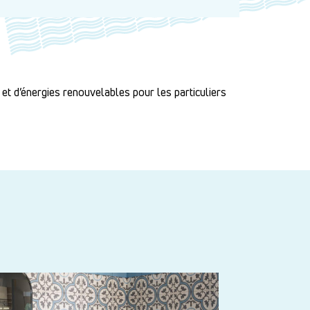
 et d’énergies renouvelables pour les particuliers