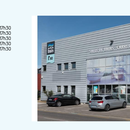
-17h30
-17h30
-17h30
-17h30
-17h30