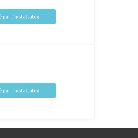
 par l'installateur
 par l'installateur