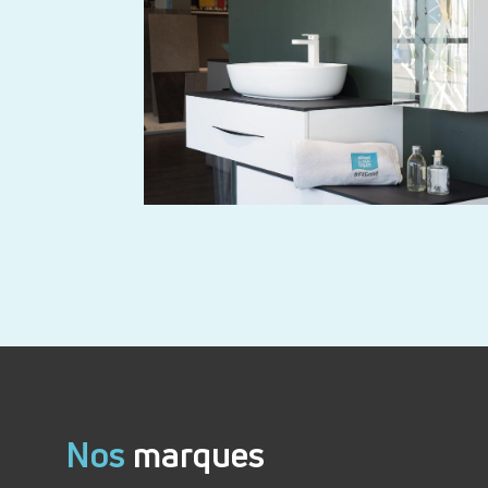
Nos
marques