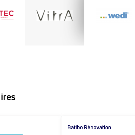
ires
Batibo Rénovation