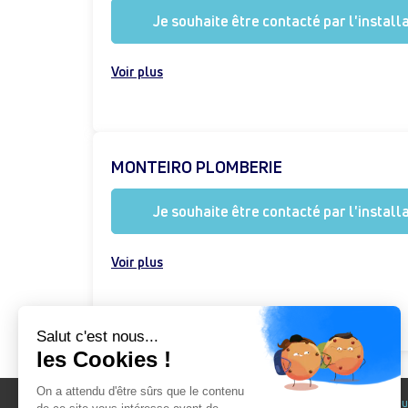
Je souhaite être contacté par l'install
Voir plus
MONTEIRO PLOMBERIE
Je souhaite être contacté par l'install
Voir plus
Au fil du Bain
Au fil d