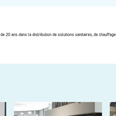
de 20 ans dans la distribution de solutions sanitaires, de chauffage