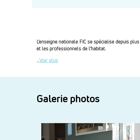
L’enseigne nationale
FIC
se spécialise depuis plus 
et les professionnels de l’habitat.
...
Voir plus
Galerie photos