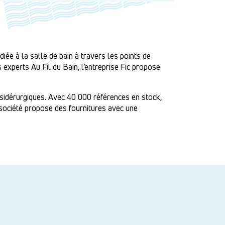
iée à la salle de bain à travers les points de
 experts Au Fil du Bain, l’entreprise Fic propose
s sidérurgiques. Avec 40 000 références en stock,
a société propose des fournitures avec une