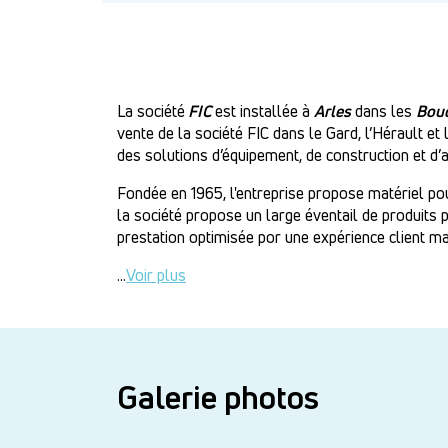
La société
FIC
est installée à
Arles
dans les
Bou
vente de la société FIC dans le Gard, l’Hérault
des solutions d’équipement, de construction et d
Fondée en 1965, l'entreprise propose matériel pou
la société propose un large éventail de produits p
prestation optimisée por une expérience client m
...
Voir plus
Galerie photos