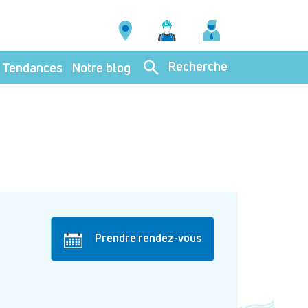
Recherche
Tendances
Notre blog
Prendre rendez-vous