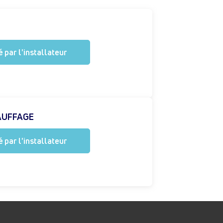
 par l'installateur
AUFFAGE
 par l'installateur