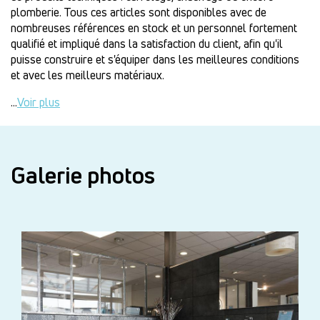
plomberie. Tous ces articles sont disponibles avec de
nombreuses références en stock et un personnel fortement
qualifié et impliqué dans la satisfaction du client, afin qu'il
puisse construire et s'équiper dans les meilleures conditions
et avec les meilleurs matériaux.
...
Voir plus
Galerie photos