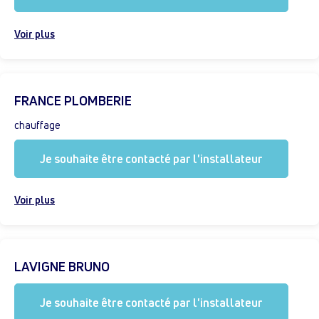
Voir plus
FRANCE PLOMBERIE
chauffage
Je souhaite être contacté par l'installateur
Voir plus
LAVIGNE BRUNO
Je souhaite être contacté par l'installateur