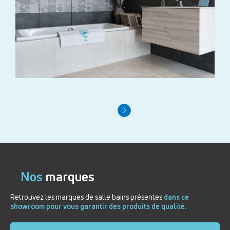
Nos
marques
Retrouvez les marques de salle bains présentes
dans ce
showroom pour vous garantir des produits de qualité.