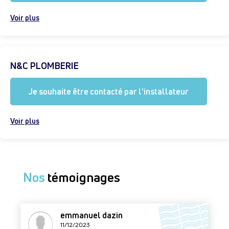
Voir plus
N&C PLOMBERIE
Je souhaite être contacté par l'installateur
Voir plus
Nos
témoignages
emmanuel dazin
11/12/2023