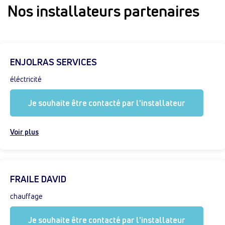
Nos installateurs partenaires
ENJOLRAS SERVICES
éléctricité
Je souhaite être contacté par l'installateur
Voir plus
FRAILE DAVID
chauffage
Je souhaite être contacté par l'installateur