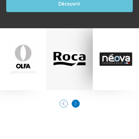
Découvrir