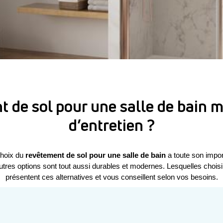
 de sol pour une salle de bain m
d’entretien ?
hoix du 
revêtement de sol pour une salle de bain
 a toute son impor
tres options sont tout aussi durables et modernes. Lesquelles choisir
présentent ces alternatives et vous conseillent selon vos besoins.