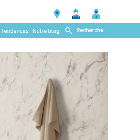
Recherche
Tendances
Notre blog