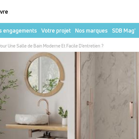
ivre
s engagements
Votre projet
Nos marques
SDB Mag'
ur Une Salle de Bain Moderne Et Facile D’entretien ?