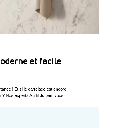
oderne et facile
tance ! Et si le carrelage est encore 
 ? Nos experts Au fil du bain vous 