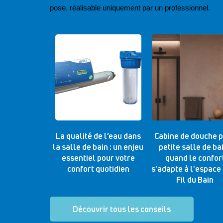
pose, réalisable uniquement par un professionnel.
La qualité de l’eau dans
Cabine de douche 
la salle de bain : un enjeu
petite salle de bai
essentiel pour votre
quand le confor
confort quotidien
s'adapte à l'espace
Fil du Bain
Découvrir tous les conseils