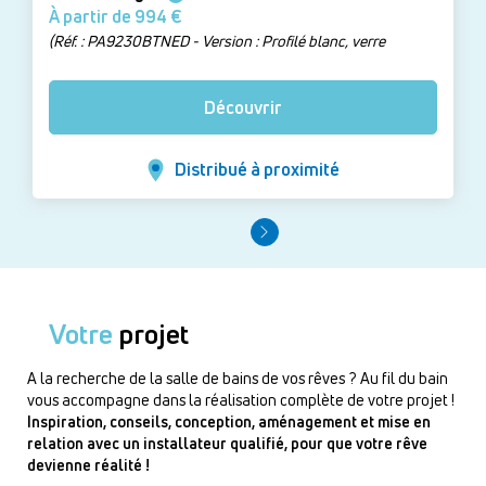
À partir de 994 €
(Réf. : PA9230BTNED - Version : Profilé blanc, verre
transparent, largeur 87100 cm)
Découvrir
Distribué à proximité
Votre
projet
A la recherche de la salle de bains de vos rêves ? Au fil du bain
vous accompagne dans la réalisation complète de votre projet !
Inspiration, conseils, conception, aménagement et mise en
relation avec un installateur qualifié, pour que votre rêve
devienne réalité !