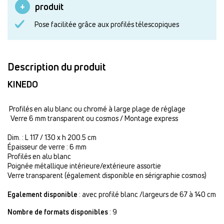
produit
Pose facilitée grâce aux profilés télescopiques
Description du produit
KINEDO
Profilés en alu blanc ou chromé à large plage de réglage
Verre 6 mm transparent ou cosmos / Montage express
Dim. : L 117 / 130 x h 200.5 cm
Épaisseur de verre : 6 mm
Profilés en alu blanc
Poignée métallique intérieure/extérieure assortie
Verre transparent (également disponible en sérigraphie cosmos)
Egalement disponible
: avec profilé blanc /largeurs de 67 à 140 cm
Nombre de formats disponibles
: 9