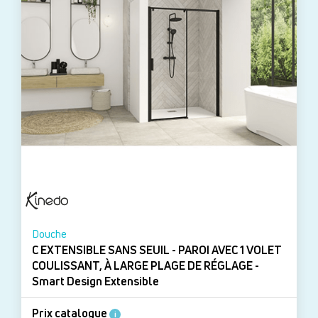
Douche
C EXTENSIBLE SANS SEUIL - PAROI AVEC 1 VOLET
COULISSANT, À LARGE PLAGE DE RÉGLAGE -
Smart Design Extensible
Prix catalogue
i