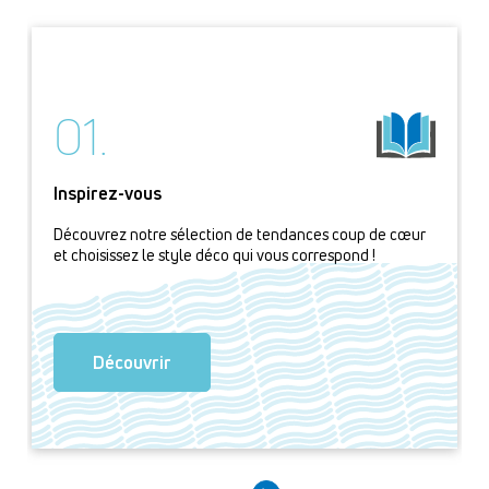
01.
Inspirez-vous
Découvrez notre sélection de tendances coup de cœur
et choisissez le style déco qui vous correspond !
Découvrir