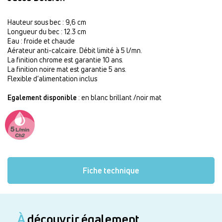
Hauteur sous bec : 9,6 cm
Longueur du bec : 12.3 cm
Eau : froide et chaude
Aérateur anti-calcaire. Débit limité à 5 l/mn.
La finition chrome est garantie 10 ans.
La finition noire mat est garantie 5 ans.
Flexible d’alimentation inclus
Egalement disponible
: en blanc brillant /noir mat
Fiche technique
À
découvrir également