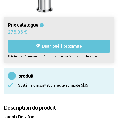
Prix catalogue
i
276,96 €
Distribué à proximité
Prix indicatif pouvant différer du site et variable selon le showroom.
produit
Système d’installation facile et rapide 5|35
Description du produit
Jacob Delafon