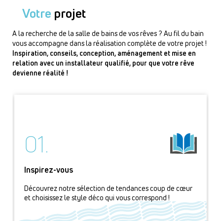
Votre
projet
A la recherche de la salle de bains de vos rêves ? Au fil du bain
vous accompagne dans la réalisation complète de votre projet !
Inspiration, conseils, conception, aménagement et mise en
relation avec un installateur qualifié, pour que votre rêve
devienne réalité !
01.
Inspirez-vous
Découvrez notre sélection de tendances coup de cœur
et choisissez le style déco qui vous correspond !