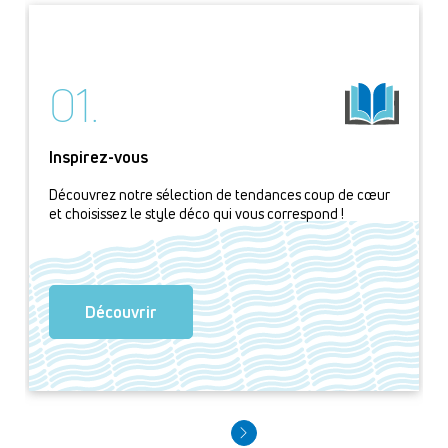
01.
Inspirez-vous
Découvrez notre sélection de tendances coup de cœur
et choisissez le style déco qui vous correspond !
Découvrir