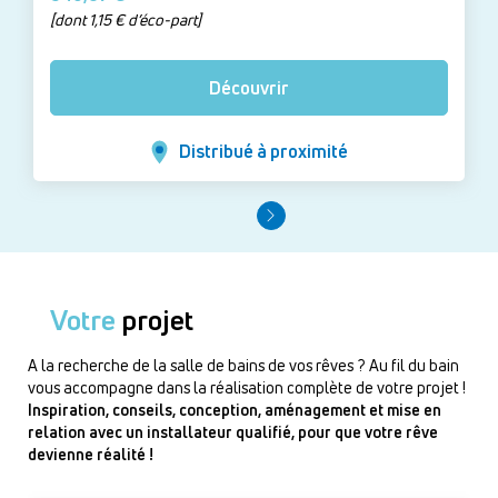
[dont 1,15 € d’éco-part]
Découvrir
Distribué à proximité
Votre
projet
A la recherche de la salle de bains de vos rêves ? Au fil du bain
vous accompagne dans la réalisation complète de votre projet !
Inspiration, conseils, conception, aménagement et mise en
relation avec un installateur qualifié, pour que votre rêve
devienne réalité !