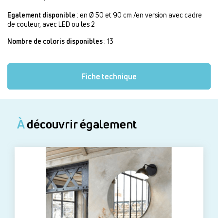
Egalement disponible
: en Ø 50 et 90 cm /en version avec cadre
de couleur, avec LED ou les 2
Nombre de coloris disponibles
: 13
Fiche technique
À
découvrir également