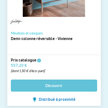
Meubles et vasques
Demi-colonne réversible - Vivienne
Prix catalogue
i
557,20 €
[dont 1,30 € d’éco-part]
Découvrir
Distribué à proximité