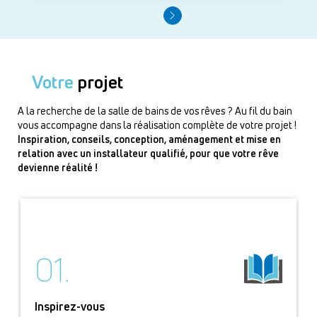
Votre
projet
A la recherche de la salle de bains de vos rêves ? Au fil du bain
vous accompagne dans la réalisation complète de votre projet !
Inspiration, conseils, conception, aménagement et mise en
relation avec un installateur qualifié, pour que votre rêve
devienne réalité !
01.
Inspirez-vous