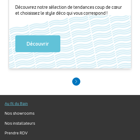
Découvrez notre sélection de tendances coup de cœur
et choisissez le style déco qui vous correspond !
Découvrir
Au fil du Bain
Nos showrooms
Nos installateurs
Prendre RDV