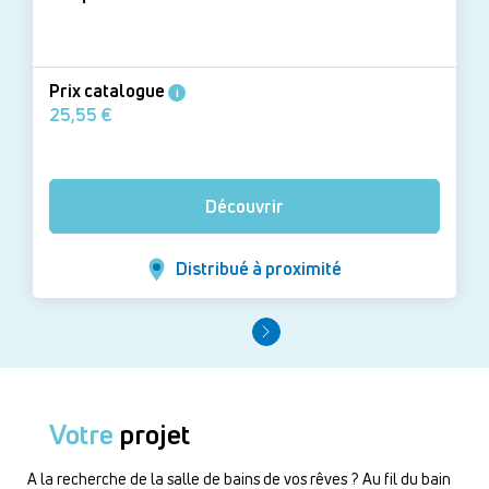
Prix catalogue
i
25,55 €
Découvrir
Distribué à proximité
Votre
projet
A la recherche de la salle de bains de vos rêves ? Au fil du bain