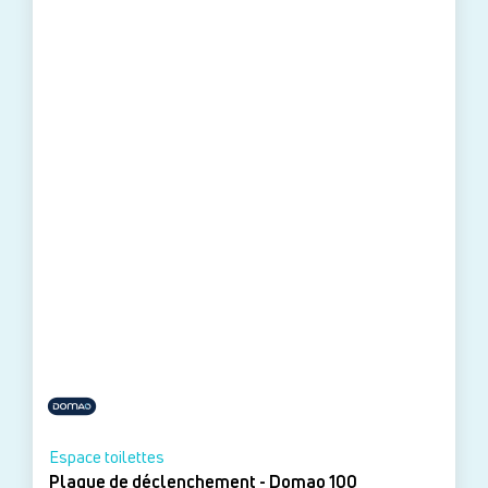
Espace toilettes
Plaque de déclenchement - Domao 100