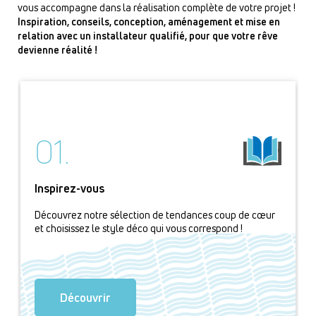
vous accompagne dans la réalisation complète de votre projet !
Inspiration, conseils, conception, aménagement et mise en
relation avec un installateur qualifié, pour que votre rêve
devienne réalité !
01.
Inspirez-vous
Découvrez notre sélection de tendances coup de cœur
et choisissez le style déco qui vous correspond !
Découvrir