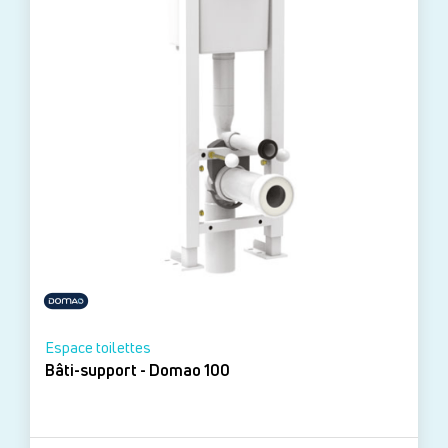
Espace toilettes
Bâti-support - Domao 100