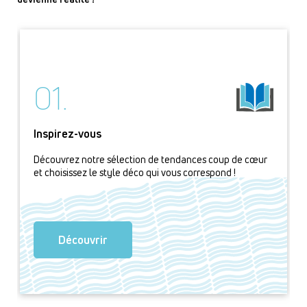
01.
Inspirez-vous
Découvrez notre sélection de tendances coup de cœur
et choisissez le style déco qui vous correspond !
Découvrir