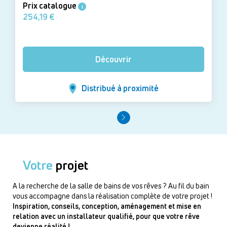
Prix catalogue
i
254,19 €
Découvrir
Distribué à proximité
Votre
projet
A la recherche de la salle de bains de vos rêves ? Au fil du bain
vous accompagne dans la réalisation complète de votre projet !
Inspiration, conseils, conception, aménagement et mise en
relation avec un installateur qualifié, pour que votre rêve
devienne réalité !