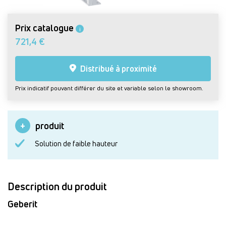
Prix catalogue
i
721,4 €
Distribué à proximité
Prix indicatif pouvant différer du site et variable selon le showroom.
produit
Solution de faible hauteur
Description du produit
Geberit