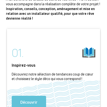
vous accompagne dans la réalisation complète de votre projet !
Inspiration, conseils, conception, aménagement et mise en
relation avec un installateur qualifié, pour que votre rêve
devienne réalité !
01.
Inspirez-vous
Découvrez notre sélection de tendances coup de cœur
et choisissez le style déco qui vous correspond !
Découvrir