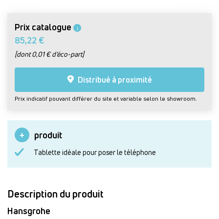
Prix catalogue
i
85,22 €
[dont 0,01 € d’éco-part]
Distribué à proximité
Prix indicatif pouvant différer du site et variable selon le showroom.
produit
Tablette idéale pour poser le téléphone
Description du produit
Hansgrohe