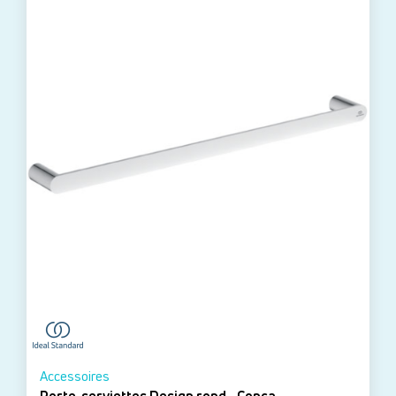
Accessoires