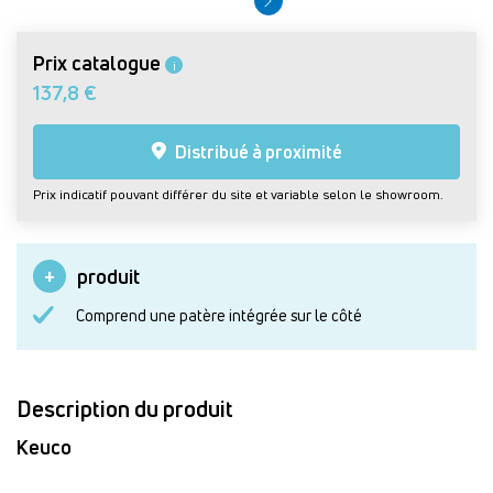
Prix catalogue
i
137,8 €
Distribué à proximité
Prix indicatif pouvant différer du site et variable selon le showroom.
produit
Comprend une patère intégrée sur le côté
Description du produit
Keuco