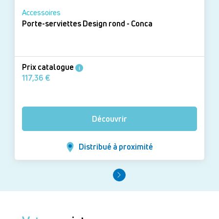
Accessoires
Porte-serviettes Design rond - Conca
Prix catalogue
i
117,36 €
Découvrir
Distribué à proximité