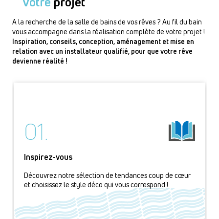
Votre
projet
A la recherche de la salle de bains de vos rêves ? Au fil du bain
vous accompagne dans la réalisation complète de votre projet !
Inspiration, conseils, conception, aménagement et mise en
relation avec un installateur qualifié, pour que votre rêve
devienne réalité !
01.
Inspirez-vous
Découvrez notre sélection de tendances coup de cœur
et choisissez le style déco qui vous correspond !