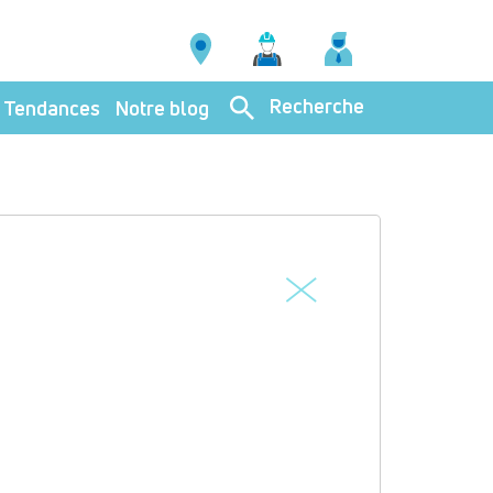
Recherche
Tendances
Notre blog