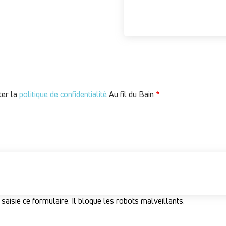
ter la
politique de confidentialité
Au fil du Bain
 saisie ce formulaire. Il bloque les robots malveillants.