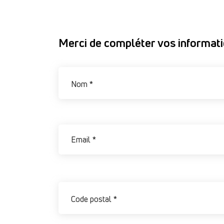
Merci de compléter vos informat