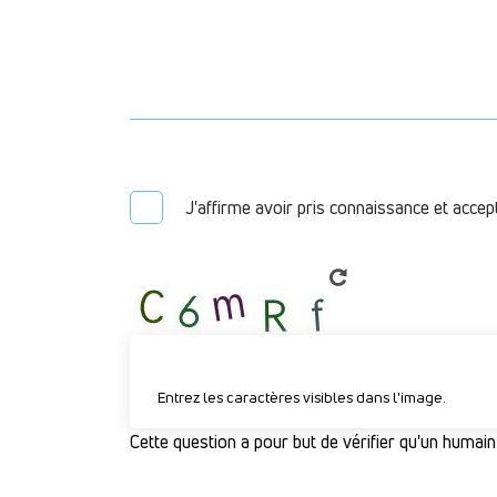
J'affirme avoir pris connaissance et accep
Entrez les caractères visibles dans l'image.
Cette question a pour but de vérifier qu'un humain