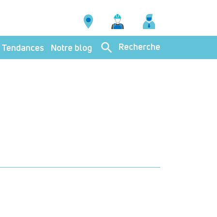
Recherche
Tendances
Notre blog