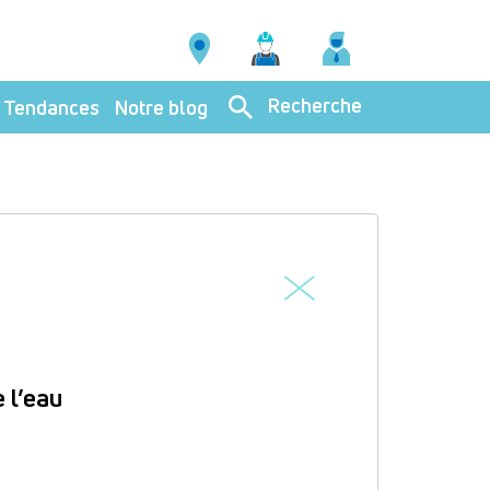
Recherche
Tendances
Notre blog
e l’eau