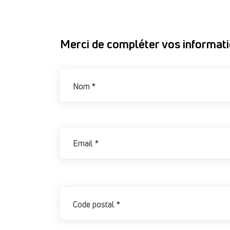
Merci de compléter vos informat