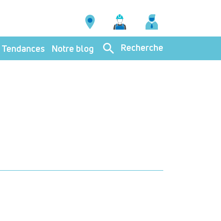
Recherche
Tendances
Notre blog