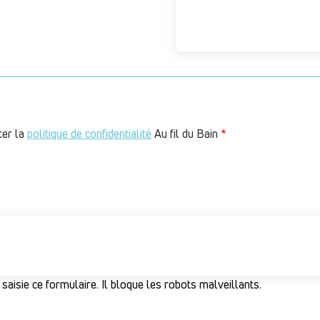
ter la
politique de confidentialité
Au fil du Bain
 saisie ce formulaire. Il bloque les robots malveillants.