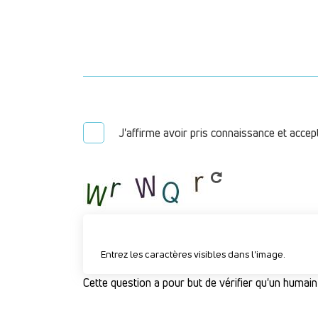
J'affirme avoir pris connaissance et accep
Entrez les caractères visibles dans l'image.
Cette question a pour but de vérifier qu'un humain